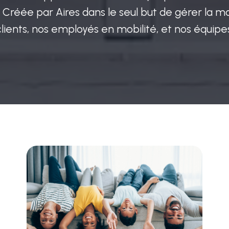
 Créée par Aires dans le seul but de gérer la m
clients, nos employés en mobilité, et nos équipes