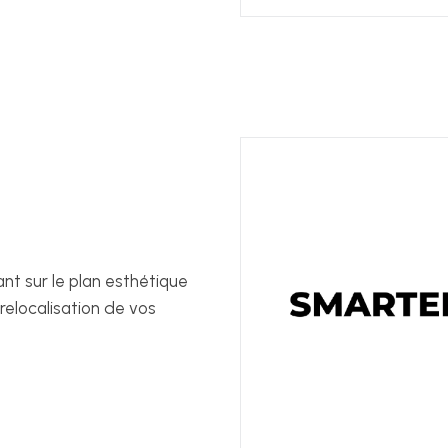
t sur le plan esthétique
relocalisation de vos