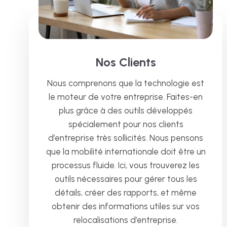
Nos Clients
Nous comprenons que la technologie est
le moteur de votre entreprise. Faites-en
plus grâce à des outils développés
spécialement pour nos clients
d’entreprise très sollicités. Nous pensons
que la mobilité internationale doit être un
processus fluide. Ici, vous trouverez les
outils nécessaires pour gérer tous les
détails, créer des rapports, et même
obtenir des informations utiles sur vos
relocalisations d’entreprise.