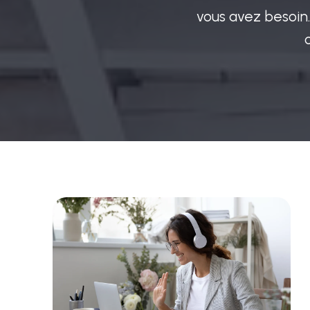
vous avez besoin.