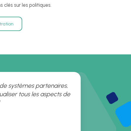
 clés sur les politiques.
ration
n de systèmes partenaires,
isualiser tous les aspects de