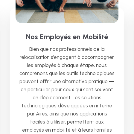
Nos Employés en Mobilité
Bien que nos professionnels de la
relocalisation s’engagent à accompagner
les employés à chaque étape, nous
comprenons que les outils technologiques
peuvent offrir une alternative pratique —
en particulier pour ceux qui sont souvent
en déplacement. Les solutions
technologiques développées en interne
par Aires, ainsi que nos applications
faciles à utiliser, permettent aux
employés en mobilité et à leurs familles