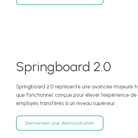
Springboard 2.0
Springboard 2.0 représente une avancée majeure tan
que fonctionnel, conçue pour élever l’expérience de 
employés transférés à un niveau supérieur.
Demander une démonstration