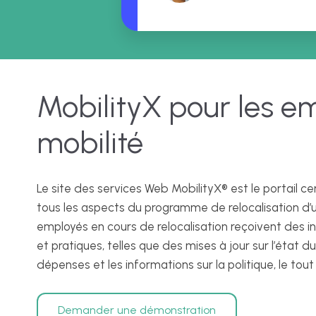
MobilityX pour les e
mobilité
Le site des services Web MobilityX® est le portail ce
tous les aspects du programme de relocalisation d’
employés en cours de relocalisation reçoivent des 
et pratiques, telles que des mises à jour sur l’état
dépenses et les informations sur la politique, le tout
Demander une démonstration