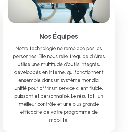
Nos Équipes
Notre technologie ne remplace pas les
personnes. Elle nous relie. L’équipe d’Aires
utilise une multitude d’outils intégrés,
développés en interne, qui fonctionnent
ensemble dans un système mondial
unifié pour offrir un service client fluide,
puissant et personnalisé. Le résultat : un
meilleur contrôle et une plus grande
efficacité de votre programme de
mobilité.