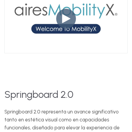
Springboard 2.0
Springboard 2.0 representa un avance significativo
tanto en estética visual como en capacidades
funcionales, diseñado para elevar la experiencia de