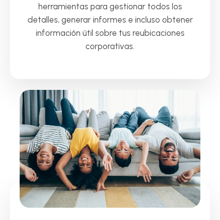
herramientas para gestionar todos los
detalles, generar informes e incluso obtener
información útil sobre tus reubicaciones
corporativas.