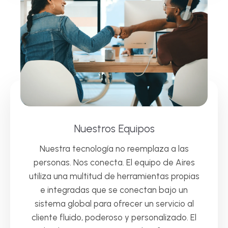
Nuestros Equipos
Nuestra tecnología no reemplaza a las
personas. Nos conecta. El equipo de Aires
utiliza una multitud de herramientas propias
e integradas que se conectan bajo un
sistema global para ofrecer un servicio al
cliente fluido, poderoso y personalizado. El