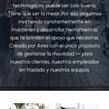
tecnología no puede ser solo buena.
Tiene que ser la mejor. Por eso seguimos
invirtiendo constantemente en
mantener y desarrollar herramientas
que te brinden el apoyo que necesitas.
Creada por Aires con el único propósito
de gestionar la movilidad — para
nuestros clientes, nuestros empleados
en traslado y nuestros equipos.