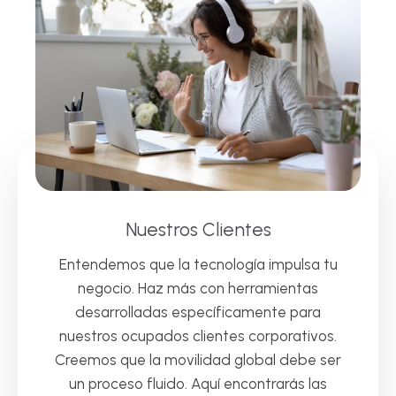
Nuestros Clientes
Entendemos que la tecnología impulsa tu
negocio. Haz más con herramientas
desarrolladas específicamente para
nuestros ocupados clientes corporativos.
Creemos que la movilidad global debe ser
un proceso fluido. Aquí encontrarás las