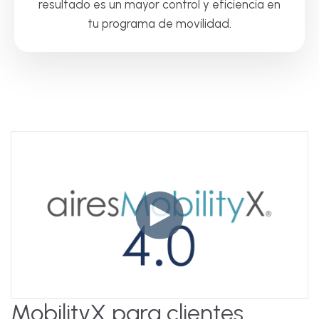
resultado es un mayor control y eficiencia en
tu programa de movilidad.
MobilityX para clientes