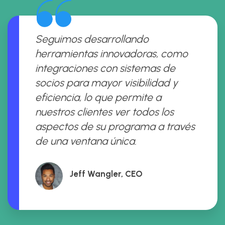
Seguimos desarrollando
herramientas innovadoras, como
integraciones con sistemas de
socios para mayor visibilidad y
eficiencia, lo que permite a
nuestros clientes ver todos los
aspectos de su programa a través
de una ventana única.
Jeff Wangler, CEO