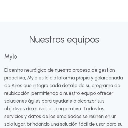
Nuestros equipos
Mylo
El centro neurálgico de nuestro proceso de gestión
proactiva, Mylo es la plataforma propia y galardonada
de Aires que integra cada detalle de su programa de
reubicación, permitiendo a nuestro equipo ofrecer
soluciones ágiles para ayudarle a alcanzar sus
objetivos de movilidad corporativa. Todos los
servicios y datos de los empleados se reúnen en un
solo lugar, brindando una solución fácil de usar para su