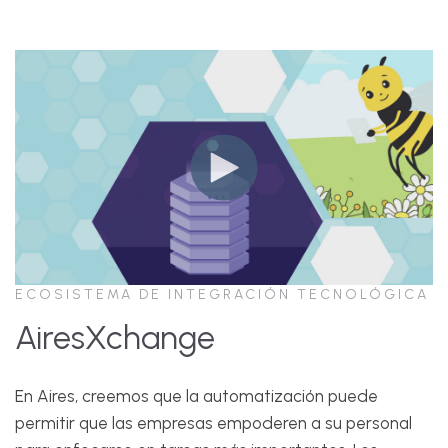
ECOSISTEMA DE INTEGRACIÓN TECNOLÓGICA
AiresXchange
En Aires, creemos que la automatización puede
permitir que las empresas empoderen a su personal