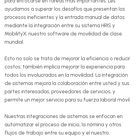
para enfocarse en tareas más importantes. Les
ayudamos a superar los desafíos que presentan los
procesos ineficientes y la entrada manual de datos
mediante la integración entre su sistema HRIS y
MobilityX, nuestro software de movilidad de clase
mundial.
Esto no solo se trata de mejorar la eficiencia o reducir
costos; también implica mejorar la experiencia para
todos los involucrados en la movilidad. La integración
de sistemas mejora la colaboración entre usted y sus
partes interesadas, proveedores de servicios, y
permite un mejor servicio para su fuerza laboral móvil.
Nuestras integraciones de sistemas se enfocan en
automatizar el proceso de inicio, la nómina y otros
flujos de trabajo entre su equipo y el nuestro.