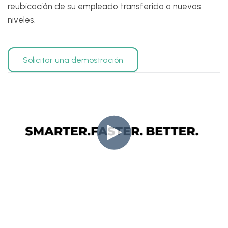
reubicación de su empleado transferido a nuevos
niveles.
Solicitar una demostración