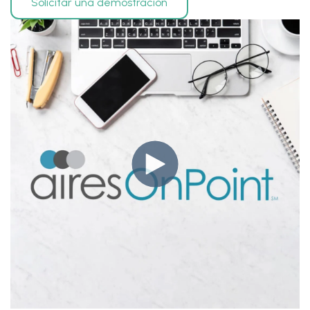
Solicitar una demostración