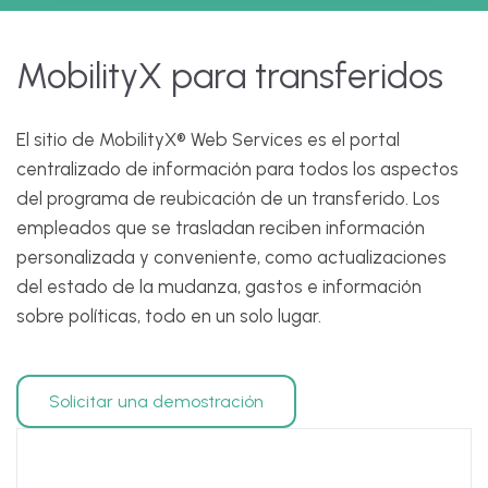
MobilityX para transferidos
El sitio de MobilityX® Web Services es el portal
centralizado de información para todos los aspectos
del programa de reubicación de un transferido. Los
empleados que se trasladan reciben información
personalizada y conveniente, como actualizaciones
del estado de la mudanza, gastos e información
sobre políticas, todo en un solo lugar.
Solicitar una demostración