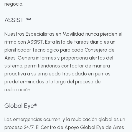
negocio.
ASSIST
SM
Nuestros Especialistas en Movilidad nunca pierden el
ritmo con ASSIST. Esta lista de tareas diaria es un
planificador tecnológico para cada Consejero de
Aires. Genera informes y proporciona alertas del
sistema, permitiéndonos contactar de manera
proactiva a su empleado trasladado en puntos
predeterminados a lo largo del proceso de
reubicación.
Global Eye®
Las emergencias ocurren, y la reubicación global es un
proceso 24/7. El Centro de Apoyo Global Eye de Aires