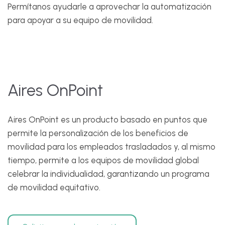
Permítanos ayudarle a aprovechar la automatización
para apoyar a su equipo de movilidad.
Aires OnPoint
Aires OnPoint es un producto basado en puntos que
permite la personalización de los beneficios de
movilidad para los empleados trasladados y, al mismo
tiempo, permite a los equipos de movilidad global
celebrar la individualidad, garantizando un programa
de movilidad equitativo.