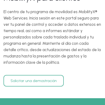
El centro de tu programa de movilidad es MobilityX®
Web Services. Inicia sesión en este portal seguro para
ver tu panel de control y acceder a datos extensos en
tiempo real, así como a informes estándar y
personalizados sobre cada traslado individual y tu
programa en general. Mantente al día con cada
detalle crítico, desde actualizaciones del estado de la
mudanza hasta la presentación de gastos y la
información clave de la política.
Solicitar una demostración