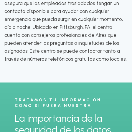
asegura que los empleados trasladados tengan un
contacto disponible para ayudar con cualquier
emergencia que pueda surgir en cualquier momento,
día o noche. Ubicado en Pittsburgh, PA, el centro
cuenta con consejeros profesionales de Aires que
pueden atender las preguntas o inquietudes de los
asignados. Este centro se puede contactar tanto a
través de números telefónicos gratuitos como locales.
TRATAMOS TU INFORMACIÓN
COMO SI FUERA NUESTRA
La importancia de la
seguridad de los datos