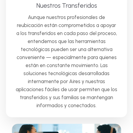
Nuestros Transferidos
Aunque nuestros profesionales de
reubicación están comprometidos a apoyar
a los transferidos en cada paso del proceso,
entendemos que las herramientas
tecnológicas pueden ser una alternativa
conveniente — especialmente para quienes
están en constante movimiento. Las
soluciones tecnológicas desarrolladas
internamente por Aires y nuestras
aplicaciones fáciles de usar permiten que los
transferidos y sus familias se mantengan
informados y conectados.